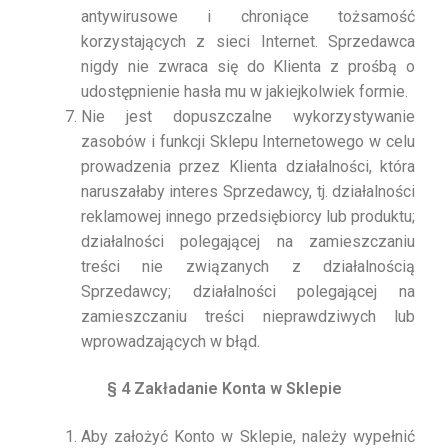
antywirusowe i chroniące tożsamość
korzystających z sieci Internet. Sprzedawca
nigdy nie zwraca się do Klienta z prośbą o
udostępnienie hasła mu w jakiejkolwiek formie.
Nie jest dopuszczalne wykorzystywanie
zasobów i funkcji Sklepu Internetowego w celu
prowadzenia przez Klienta działalności, która
naruszałaby interes Sprzedawcy, tj. działalności
reklamowej innego przedsiębiorcy lub produktu;
działalności polegającej na zamieszczaniu
treści nie związanych z działalnością
Sprzedawcy; działalności polegającej na
zamieszczaniu treści nieprawdziwych lub
wprowadzających w błąd.
§ 4 Zakładanie Konta w Sklepie
Aby założyć Konto w Sklepie, należy wypełnić