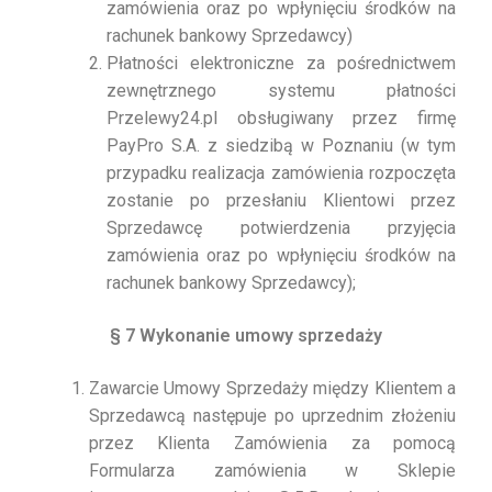
zamówienia oraz po wpłynięciu środków na
rachunek bankowy Sprzedawcy)
Płatności elektroniczne za pośrednictwem
zewnętrznego systemu płatności
Przelewy24.pl obsługiwany przez firmę
PayPro S.A. z siedzibą w Poznaniu (w tym
przypadku realizacja zamówienia rozpoczęta
zostanie po przesłaniu Klientowi przez
Sprzedawcę potwierdzenia przyjęcia
zamówienia oraz po wpłynięciu środków na
rachunek bankowy Sprzedawcy);
§ 7 Wykonanie umowy sprzedaży
Zawarcie Umowy Sprzedaży między Klientem a
Sprzedawcą następuje po uprzednim złożeniu
przez Klienta Zamówienia za pomocą
Formularza zamówienia w Sklepie