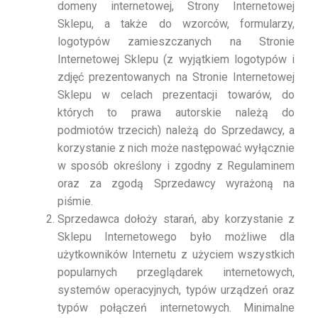
domeny internetowej, Strony Internetowej
Sklepu, a także do wzorców, formularzy,
logotypów zamieszczanych na Stronie
Internetowej Sklepu (z wyjątkiem logotypów i
zdjęć prezentowanych na Stronie Internetowej
Sklepu w celach prezentacji towarów, do
których to prawa autorskie należą do
podmiotów trzecich) należą do Sprzedawcy, a
korzystanie z nich może następować wyłącznie
w sposób określony i zgodny z Regulaminem
oraz za zgodą Sprzedawcy wyrażoną na
piśmie.
Sprzedawca dołoży starań, aby korzystanie z
Sklepu Internetowego było możliwe dla
użytkowników Internetu z użyciem wszystkich
popularnych przeglądarek internetowych,
systemów operacyjnych, typów urządzeń oraz
typów połączeń internetowych. Minimalne