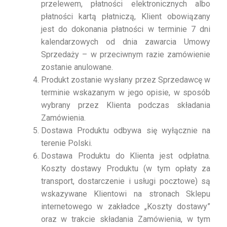
przelewem, płatności elektronicznych albo
płatności kartą płatniczą, Klient obowiązany
jest do dokonania płatności w terminie 7 dni
kalendarzowych od dnia zawarcia Umowy
Sprzedaży – w przeciwnym razie zamówienie
zostanie anulowane.
Produkt zostanie wysłany przez Sprzedawcę w
terminie wskazanym w jego opisie, w sposób
wybrany przez Klienta podczas składania
Zamówienia.
Dostawa Produktu odbywa się wyłącznie na
terenie Polski.
Dostawa Produktu do Klienta jest odpłatna.
Koszty dostawy Produktu (w tym opłaty za
transport, dostarczenie i usługi pocztowe) są
wskazywane Klientowi na stronach Sklepu
internetowego w zakładce „Koszty dostawy”
oraz w trakcie składania Zamówienia, w tym