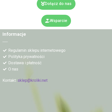
Dołącz do nas
Wsparcie
Informacje
Regulamin sklepu internetowego
Polityka prywatności
Dostawa i płatność
O nas
Kontakt:
sklep@kroliki.net