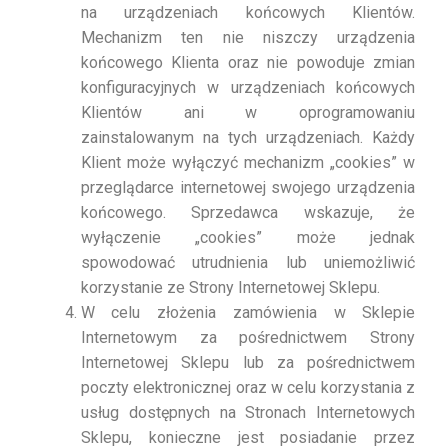
na urządzeniach końcowych Klientów.
Mechanizm ten nie niszczy urządzenia
końcowego Klienta oraz nie powoduje zmian
konfiguracyjnych w urządzeniach końcowych
Klientów ani w oprogramowaniu
zainstalowanym na tych urządzeniach. Każdy
Klient może wyłączyć mechanizm „cookies” w
przeglądarce internetowej swojego urządzenia
końcowego. Sprzedawca wskazuje, że
wyłączenie „cookies” może jednak
spowodować utrudnienia lub uniemożliwić
korzystanie ze Strony Internetowej Sklepu.
W celu złożenia zamówienia w Sklepie
Internetowym za pośrednictwem Strony
Internetowej Sklepu lub za pośrednictwem
poczty elektronicznej oraz w celu korzystania z
usług dostępnych na Stronach Internetowych
Sklepu, konieczne jest posiadanie przez