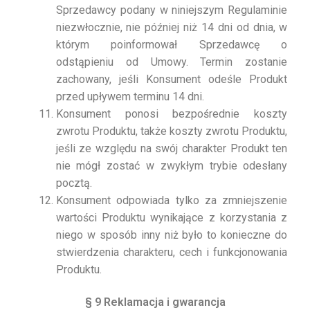
Sprzedawcy podany w niniejszym Regulaminie
niezwłocznie, nie później niż 14 dni od dnia, w
którym poinformował Sprzedawcę o
odstąpieniu od Umowy. Termin zostanie
zachowany, jeśli Konsument odeśle Produkt
przed upływem terminu 14 dni.
Konsument ponosi bezpośrednie koszty
zwrotu Produktu, także koszty zwrotu Produktu,
jeśli ze względu na swój charakter Produkt ten
nie mógł zostać w zwykłym trybie odesłany
pocztą.
Konsument odpowiada tylko za zmniejszenie
wartości Produktu wynikające z korzystania z
niego w sposób inny niż było to konieczne do
stwierdzenia charakteru, cech i funkcjonowania
Produktu.
§ 9 Reklamacja i gwarancja