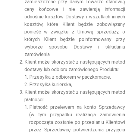
zamieszczone przy danym Towarze stanowią
ceny końcowe i nie zawierają informacji
odnośnie kosztów Dostawy i wszelkich innych
kosztów, które Klient będzie zobowiązany
ponieść w związku z Umową sprzedaży, o
których Klient będzie poinformowany przy
wyborze sposobu Dostawy i składaniu
zamówienia.
Klient może skorzystać z następujących metod
dostawy lub odbioru zamówionego Produktu:
Przesyłka z odbiorem w paczkomacie,
Przesyłka kurierska,
Klient może skorzystać z następujących metod
płatności:
Płatność przelewem na konto Sprzedawcy
(w tym przypadku realizacja zamówienia
rozpoczęta zostanie po przesłaniu Klientowi
przez Sprzedawcę potwierdzenia przyjęcia