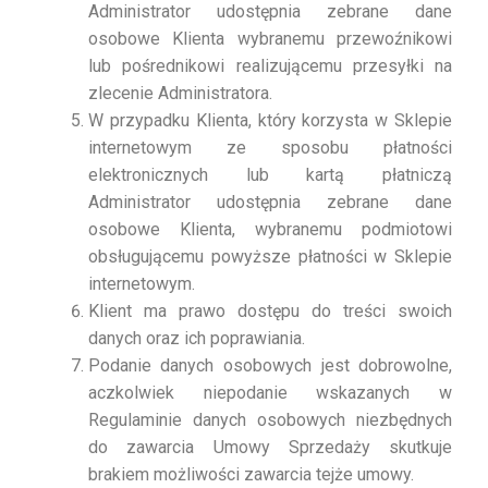
Administrator udostępnia zebrane dane
osobowe Klienta wybranemu przewoźnikowi
lub pośrednikowi realizującemu przesyłki na
zlecenie Administratora.
W przypadku Klienta, który korzysta w Sklepie
internetowym ze sposobu płatności
elektronicznych lub kartą płatniczą
Administrator udostępnia zebrane dane
osobowe Klienta, wybranemu podmiotowi
obsługującemu powyższe płatności w Sklepie
internetowym.
Klient ma prawo dostępu do treści swoich
danych oraz ich poprawiania.
Podanie danych osobowych jest dobrowolne,
aczkolwiek niepodanie wskazanych w
Regulaminie danych osobowych niezbędnych
do zawarcia Umowy Sprzedaży skutkuje
brakiem możliwości zawarcia tejże umowy.