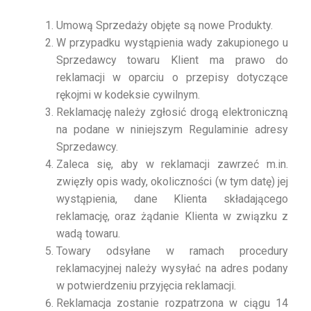
Umową Sprzedaży objęte są nowe Produkty.
W przypadku wystąpienia wady zakupionego u
Sprzedawcy towaru Klient ma prawo do
reklamacji w oparciu o przepisy dotyczące
rękojmi w kodeksie cywilnym.
Reklamację należy zgłosić drogą elektroniczną
na podane w niniejszym Regulaminie adresy
Sprzedawcy.
Zaleca się, aby w reklamacji zawrzeć m.in.
zwięzły opis wady, okoliczności (w tym datę) jej
wystąpienia, dane Klienta składającego
reklamację, oraz żądanie Klienta w związku z
wadą towaru.
Towary odsyłane w ramach procedury
reklamacyjnej należy wysyłać na adres podany
w potwierdzeniu przyjęcia reklamacji.
Reklamacja zostanie rozpatrzona w ciągu 14