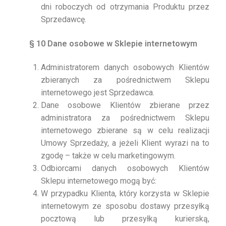
dni roboczych od otrzymania Produktu przez
Sprzedawcę.
§ 10 Dane osobowe w Sklepie internetowym
Administratorem danych osobowych Klientów
zbieranych za pośrednictwem Sklepu
internetowego jest Sprzedawca.
Dane osobowe Klientów zbierane przez
administratora za pośrednictwem Sklepu
internetowego zbierane są w celu realizacji
Umowy Sprzedaży, a jeżeli Klient wyrazi na to
zgodę – także w celu marketingowym.
Odbiorcami danych osobowych Klientów
Sklepu internetowego mogą być:
W przypadku Klienta, który korzysta w Sklepie
internetowym ze sposobu dostawy przesyłką
pocztową lub przesyłką kurierską,