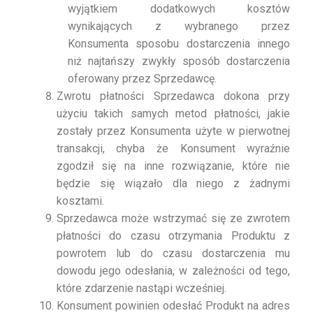
wyjątkiem dodatkowych kosztów
wynikających z wybranego przez
Konsumenta sposobu dostarczenia innego
niż najtańszy zwykły sposób dostarczenia
oferowany przez Sprzedawcę.
Zwrotu płatności Sprzedawca dokona przy
użyciu takich samych metod płatności, jakie
zostały przez Konsumenta użyte w pierwotnej
transakcji, chyba że Konsument wyraźnie
zgodził się na inne rozwiązanie, które nie
będzie się wiązało dla niego z żadnymi
kosztami.
Sprzedawca może wstrzymać się ze zwrotem
płatności do czasu otrzymania Produktu z
powrotem lub do czasu dostarczenia mu
dowodu jego odesłania, w zależności od tego,
które zdarzenie nastąpi wcześniej.
Konsument powinien odesłać Produkt na adres