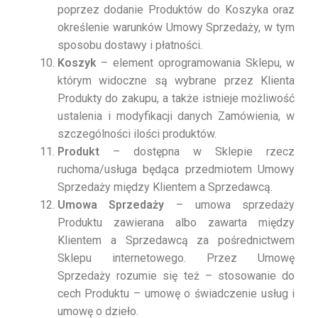
poprzez dodanie Produktów do Koszyka oraz
określenie warunków Umowy Sprzedaży, w tym
sposobu dostawy i płatności.
Koszyk
– element oprogramowania Sklepu, w
którym widoczne są wybrane przez Klienta
Produkty do zakupu, a także istnieje możliwość
ustalenia i modyfikacji danych Zamówienia, w
szczególności ilości produktów.
Produkt
– dostępna w Sklepie rzecz
ruchoma/usługa będąca przedmiotem Umowy
Sprzedaży między Klientem a Sprzedawcą.
Umowa Sprzedaży
– umowa sprzedaży
Produktu zawierana albo zawarta między
Klientem a Sprzedawcą za pośrednictwem
Sklepu internetowego. Przez Umowę
Sprzedaży rozumie się też – stosowanie do
cech Produktu – umowę o świadczenie usług i
umowę o dzieło.