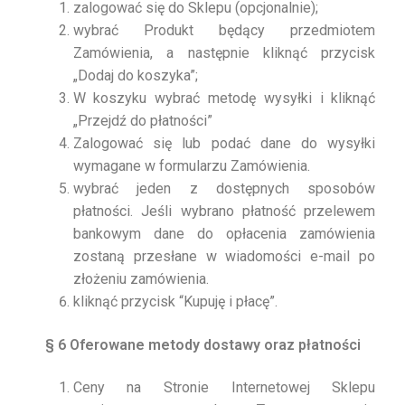
zalogować się do Sklepu (opcjonalnie);
wybrać Produkt będący przedmiotem
Zamówienia, a następnie kliknąć przycisk
„Dodaj do koszyka”;
W koszyku wybrać metodę wysyłki i kliknąć
„Przejdź do płatności”
Zalogować się lub podać dane do wysyłki
wymagane w formularzu Zamówienia.
wybrać jeden z dostępnych sposobów
płatności. Jeśli wybrano płatność przelewem
bankowym dane do opłacenia zamówienia
zostaną przesłane w wiadomości e-mail po
złożeniu zamówienia.
kliknąć przycisk “Kupuję i płacę”.
§ 6 Oferowane metody dostawy oraz płatności
Ceny na Stronie Internetowej Sklepu