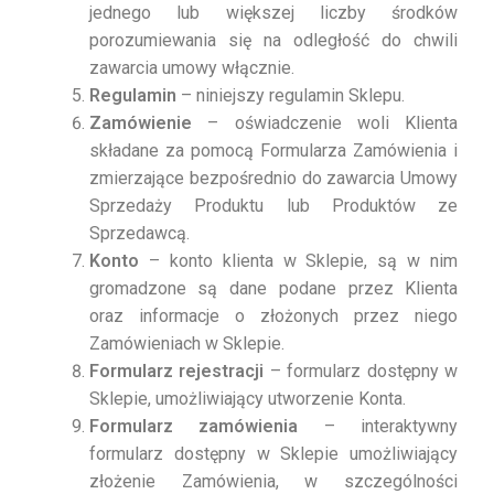
jednego lub większej liczby środków
porozumiewania się na odległość do chwili
zawarcia umowy włącznie.
Regulamin
– niniejszy regulamin Sklepu.
Zamówienie
– oświadczenie woli Klienta
składane za pomocą Formularza Zamówienia i
zmierzające bezpośrednio do zawarcia Umowy
Sprzedaży Produktu lub Produktów ze
Sprzedawcą.
Konto
– konto klienta w Sklepie, są w nim
gromadzone są dane podane przez Klienta
oraz informacje o złożonych przez niego
Zamówieniach w Sklepie.
Formularz rejestracji
– formularz dostępny w
Sklepie, umożliwiający utworzenie Konta.
Formularz zamówienia
– interaktywny
formularz dostępny w Sklepie umożliwiający
złożenie Zamówienia, w szczególności