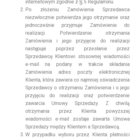
internetowym zgodnie z § 5 Regulaminu.
Po złożeniu Zamówienia Sprzedawca
niezwłocznie potwierdza jego otrzymanie oraz
jednocześnie przyjmuje Zamówienie do
realizacji. Potwierdzenie otrzymania
Zamówienia i jego przyjęcie do realizacji
następuje poprzez przesłanie przez
Sprzedawcę Klientowi stosownej wiadomości
e-mail na podany w trakcie składania
Zamówienia adres poczty elektronicznej
Klienta, która zawiera co najmniej oświadczenia
Sprzedawcy o otrzymaniu Zamówienia i o jego
przyjęciu do realizacji oraz potwierdzenie
zawarcia Umowy Sprzedaży. Z chwilą
otrzymania przez Klienta powyższej
wiadomości e-mail zostaje zawarta Umowa
Sprzedaży między Klientem a Sprzedawcą.
W przypadku wyboru przez Klienta płatności