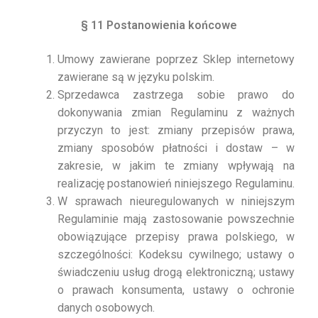
§ 11 Postanowienia końcowe
Umowy zawierane poprzez Sklep internetowy
zawierane są w języku polskim.
Sprzedawca zastrzega sobie prawo do
dokonywania zmian Regulaminu z ważnych
przyczyn to jest: zmiany przepisów prawa,
zmiany sposobów płatności i dostaw – w
zakresie, w jakim te zmiany wpływają na
realizację postanowień niniejszego Regulaminu.
W sprawach nieuregulowanych w niniejszym
Regulaminie mają zastosowanie powszechnie
obowiązujące przepisy prawa polskiego, w
szczególności: Kodeksu cywilnego; ustawy o
świadczeniu usług drogą elektroniczną; ustawy
o prawach konsumenta, ustawy o ochronie
danych osobowych.