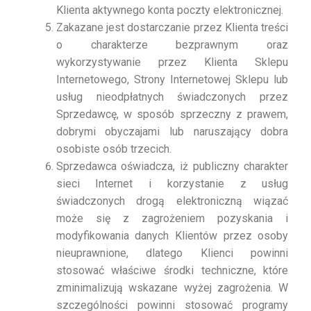
Klienta aktywnego konta poczty elektronicznej.
Zakazane jest dostarczanie przez Klienta treści
o charakterze bezprawnym oraz
wykorzystywanie przez Klienta Sklepu
Internetowego, Strony Internetowej Sklepu lub
usług nieodpłatnych świadczonych przez
Sprzedawcę, w sposób sprzeczny z prawem,
dobrymi obyczajami lub naruszający dobra
osobiste osób trzecich.
Sprzedawca oświadcza, iż publiczny charakter
sieci Internet i korzystanie z usług
świadczonych drogą elektroniczną wiązać
może się z zagrożeniem pozyskania i
modyfikowania danych Klientów przez osoby
nieuprawnione, dlatego Klienci powinni
stosować właściwe środki techniczne, które
zminimalizują wskazane wyżej zagrożenia. W
szczególności powinni stosować programy