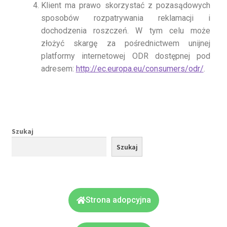
Klient ma prawo skorzystać z pozasądowych
sposobów rozpatrywania reklamacji i
dochodzenia roszczeń. W tym celu może
złożyć skargę za pośrednictwem unijnej
platformy internetowej ODR dostępnej pod
adresem:
http://ec.europa.eu/consumers/odr/
.
Szukaj
Szukaj
Strona adopcyjna