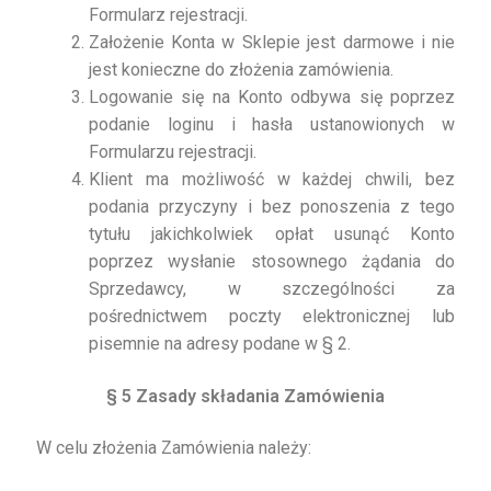
Formularz rejestracji.
Założenie Konta w Sklepie jest darmowe i nie
jest konieczne do złożenia zamówienia.
Logowanie się na Konto odbywa się poprzez
podanie loginu i hasła ustanowionych w
Formularzu rejestracji.
Klient ma możliwość w każdej chwili, bez
podania przyczyny i bez ponoszenia z tego
tytułu jakichkolwiek opłat usunąć Konto
poprzez wysłanie stosownego żądania do
Sprzedawcy, w szczególności za
pośrednictwem poczty elektronicznej lub
pisemnie na adresy podane w § 2.
§ 5 Zasady składania Zamówienia
W celu złożenia Zamówienia należy: