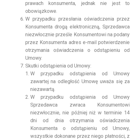
prawach konsumenta, jednak nie jest to
obowiązkowe.
W przypadku przesłania oświadczenia przez
Konsumenta drogą elektroniczną, Sprzedawca
niezwłocznie prześle Konsumentowi na podany
przez Konsumenta adres e-mail potwierdzenie
otrzymania oświadczenia o odstąpieniu od
Umowy.
Skutki odstąpienia od Umowy:
W przypadku odstąpienia od Umowy
zawartej na odległość Umowę uważa się za
niezawartą.
W przypadku odstąpienia od Umowy
Sprzedawca zwraca Konsumentowi
niezwłocznie, nie później niż w terminie 14
dni od dnia otrzymania oświadczenia
Konsumenta o odstąpieniu od Umowy,
wszystkie dokonane przez niego płatności, z