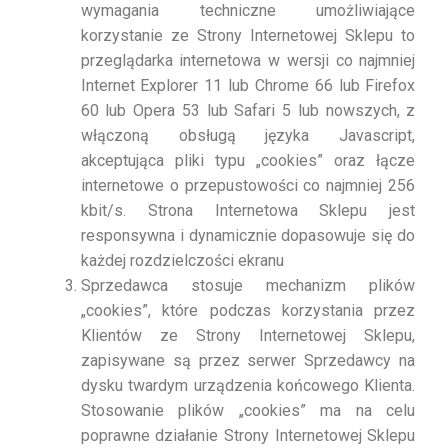
wymagania techniczne umożliwiające
korzystanie ze Strony Internetowej Sklepu to
przeglądarka internetowa w wersji co najmniej
Internet Explorer 11 lub Chrome 66 lub Firefox
60 lub Opera 53 lub Safari 5 lub nowszych, z
włączoną obsługą języka Javascript,
akceptująca pliki typu „cookies” oraz łącze
internetowe o przepustowości co najmniej 256
kbit/s. Strona Internetowa Sklepu jest
responsywna i dynamicznie dopasowuje się do
każdej rozdzielczości ekranu
Sprzedawca stosuje mechanizm plików
„cookies”, które podczas korzystania przez
Klientów ze Strony Internetowej Sklepu,
zapisywane są przez serwer Sprzedawcy na
dysku twardym urządzenia końcowego Klienta.
Stosowanie plików „cookies” ma na celu
poprawne działanie Strony Internetowej Sklepu