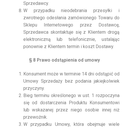
Sprzedawcy.
W przypadku nieodebrania przesyłki i
zwrotnego odesłania zamówionego Towaru do
Sklepu Internetowego przez Dostawcę,
Sprzedawca skontaktuje się z Klientem drogą
elektroniczną lub telefonicznie, ustalając
ponownie z Klientem termin i koszt Dostawy.
§ 8 Prawo odstąpienia od umowy
Konsument może w terminie 14 dni odstąpić od
Umowy Sprzedaży bez podania jakiejkolwiek
przyczyny.
Bieg terminu określonego w ust. 1 rozpoczyna
się od dostarczenia Produktu Konsumentowi
lub wskazanej przez niego osobie innej niż
przewoźnik.
W przypadku Umowy, która obejmuje wiele