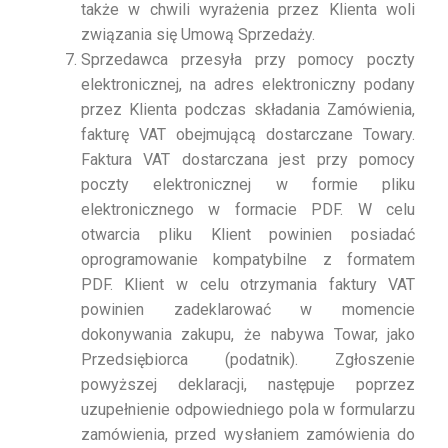
także w chwili wyrażenia przez Klienta woli
związania się Umową Sprzedaży.
Sprzedawca przesyła przy pomocy poczty
elektronicznej, na adres elektroniczny podany
przez Klienta podczas składania Zamówienia,
fakturę VAT obejmującą dostarczane Towary.
Faktura VAT dostarczana jest przy pomocy
poczty elektronicznej w formie pliku
elektronicznego w formacie PDF. W celu
otwarcia pliku Klient powinien posiadać
oprogramowanie kompatybilne z formatem
PDF. Klient w celu otrzymania faktury VAT
powinien zadeklarować w momencie
dokonywania zakupu, że nabywa Towar, jako
Przedsiębiorca (podatnik). Zgłoszenie
powyższej deklaracji, następuje poprzez
uzupełnienie odpowiedniego pola w formularzu
zamówienia, przed wysłaniem zamówienia do