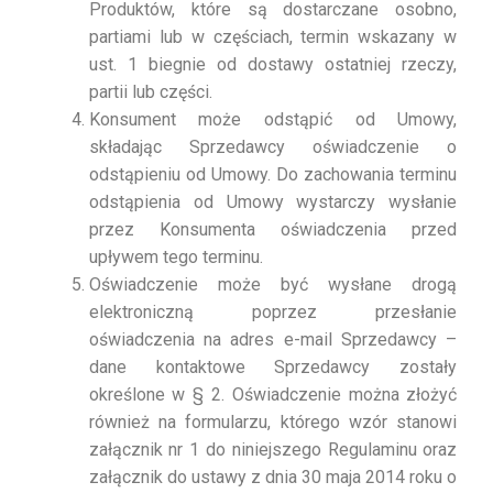
Produktów, które są dostarczane osobno,
partiami lub w częściach, termin wskazany w
ust. 1 biegnie od dostawy ostatniej rzeczy,
partii lub części.
Konsument może odstąpić od Umowy,
składając Sprzedawcy oświadczenie o
odstąpieniu od Umowy. Do zachowania terminu
odstąpienia od Umowy wystarczy wysłanie
przez Konsumenta oświadczenia przed
upływem tego terminu.
Oświadczenie może być wysłane drogą
elektroniczną poprzez przesłanie
oświadczenia na adres e-mail Sprzedawcy –
dane kontaktowe Sprzedawcy zostały
określone w § 2. Oświadczenie można złożyć
również na formularzu, którego wzór stanowi
załącznik nr 1 do niniejszego Regulaminu oraz
załącznik do ustawy z dnia 30 maja 2014 roku o